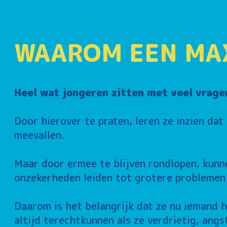
WAAROM EEN MA
Heel wat jongeren zitten met veel vrage
Door hierover te praten, leren ze inzien dat
meevallen.
Maar door ermee te blijven rondlopen, kunn
onzekerheden leiden tot grotere problemen o
Daarom is het belangrijk dat ze nu iemand h
altijd terechtkunnen als ze verdrietig, angs