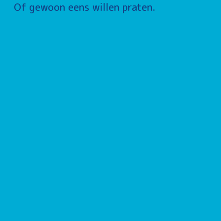
Of gewoon eens willen praten.