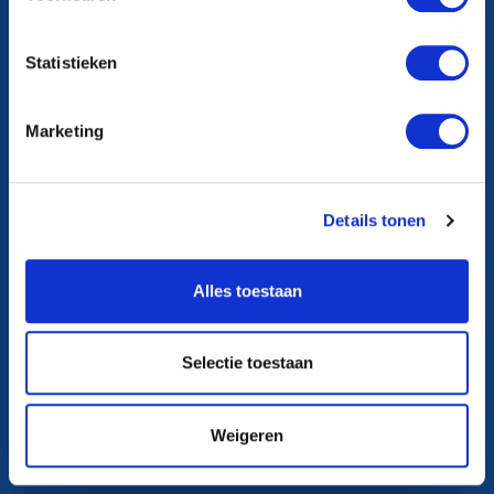
Statistieken
Marketing
Details tonen
Alles toestaan
Selectie toestaan
Weigeren