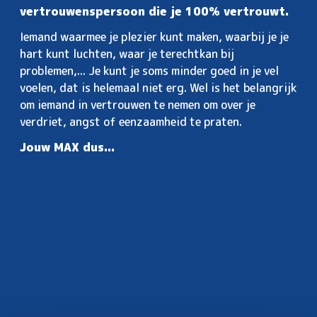
vertrouwenspersoon die je 100% vertrouwt.
Iemand waarmee je plezier kunt maken, waarbij je je
hart kunt luchten, waar je terechtkan bij
problemen,... Je kunt je soms minder goed in je vel
voelen, dat is helemaal niet erg. Wel is het belangrijk
om iemand in vertrouwen te nemen om over je
verdriet, angst of eenzaamheid te praten.
Jouw MAX dus...