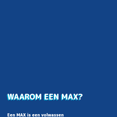
WAAROM EEN MAX?
Een MAX is een volwassen