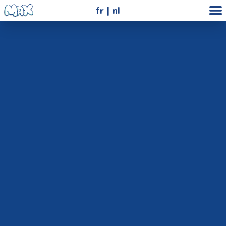
fr
nl