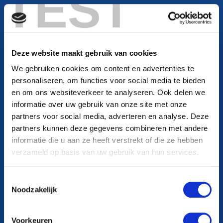
TEST
Deze website maakt gebruik van cookies
We gebruiken cookies om content en advertenties te
personaliseren, om functies voor social media te bieden
en om ons websiteverkeer te analyseren. Ook delen we
informatie over uw gebruik van onze site met onze
partners voor social media, adverteren en analyse. Deze
partners kunnen deze gegevens combineren met andere
informatie die u aan ze heeft verstrekt of die ze hebben
verzameld op basis van uw gebruik van hun services.
Toestemmingsselectie
Noodzakelijk
Voorkeuren